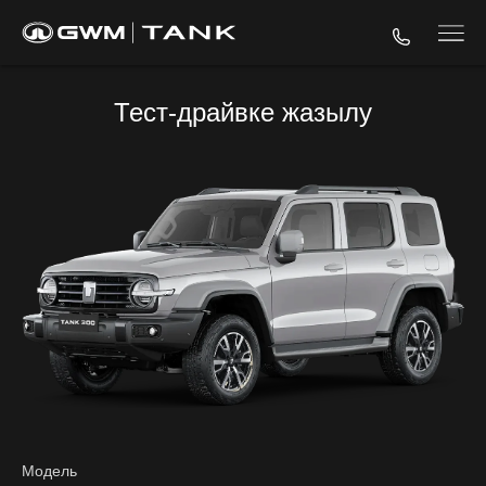
Тест-драйвке жазылу
Модель